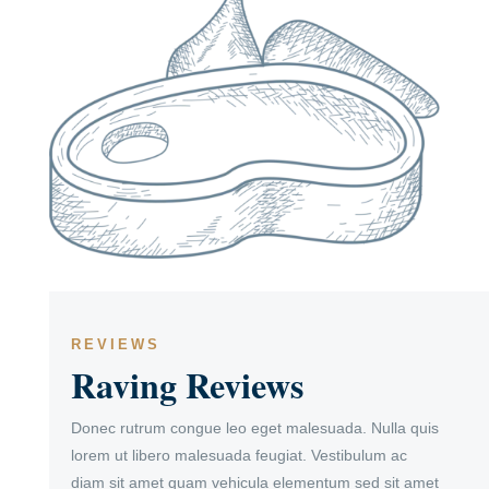
REVIEWS
Raving Reviews
Donec rutrum congue leo eget malesuada. Nulla quis
lorem ut libero malesuada feugiat. Vestibulum ac
diam sit amet quam vehicula elementum sed sit amet