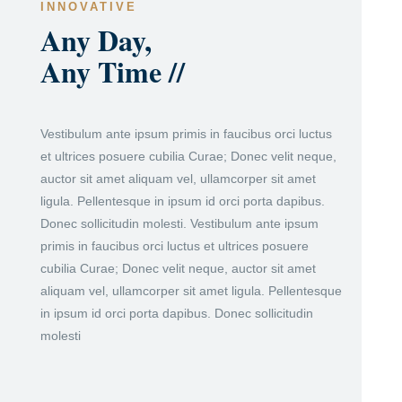
INNOVATIVE
Any Day,
Any Time //
Vestibulum ante ipsum primis in faucibus orci luctus
et ultrices posuere cubilia Curae; Donec velit neque,
auctor sit amet aliquam vel, ullamcorper sit amet
ligula. Pellentesque in ipsum id orci porta dapibus.
Donec sollicitudin molesti. Vestibulum ante ipsum
primis in faucibus orci luctus et ultrices posuere
cubilia Curae; Donec velit neque, auctor sit amet
aliquam vel, ullamcorper sit amet ligula. Pellentesque
in ipsum id orci porta dapibus. Donec sollicitudin
molesti