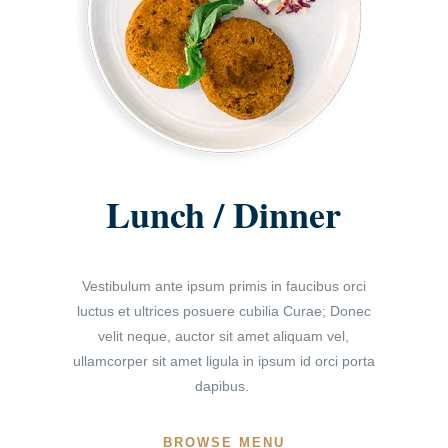
Lunch / Dinner
Vestibulum ante ipsum primis in faucibus orci
luctus et ultrices posuere cubilia Curae; Donec
velit neque, auctor sit amet aliquam vel,
ullamcorper sit amet ligula in ipsum id orci porta
dapibus.
BROWSE MENU