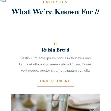
FAVORITES
What We’re Known For //
12
Raisin Bread
Vestibulum ante ipsum primis in faucibus orci
luctus et ultrices posuere cubilia Curae; Donec
velit neque, auctor sit amet aliquam vel, ulla
ORDER ONLINE