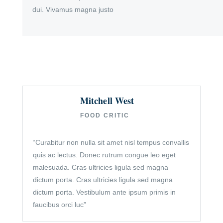
dui. Vivamus magna justo
Mitchell West
FOOD CRITIC
“Curabitur non nulla sit amet nisl tempus convallis
quis ac lectus. Donec rutrum congue leo eget
malesuada. Cras ultricies ligula sed magna
dictum porta. Cras ultricies ligula sed magna
dictum porta. Vestibulum ante ipsum primis in
faucibus orci luc”