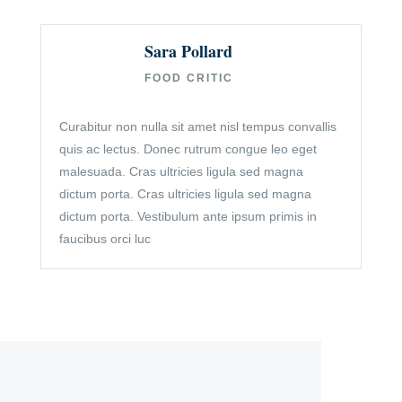
Sara Pollard
FOOD CRITIC
Curabitur non nulla sit amet nisl tempus convallis
quis ac lectus. Donec rutrum congue leo eget
malesuada. Cras ultricies ligula sed magna
dictum porta. Cras ultricies ligula sed magna
dictum porta. Vestibulum ante ipsum primis in
faucibus orci luc