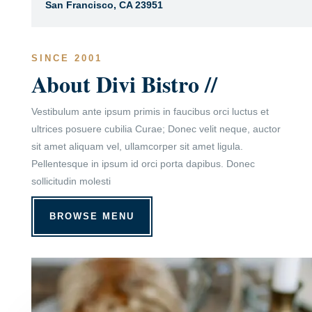
San Francisco, CA 23951
SINCE 2001
About Divi Bistro //
Vestibulum ante ipsum primis in faucibus orci luctus et
ultrices posuere cubilia Curae; Donec velit neque, auctor
sit amet aliquam vel, ullamcorper sit amet ligula.
Pellentesque in ipsum id orci porta dapibus. Donec
sollicitudin molesti
BROWSE MENU