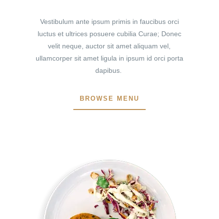
Vestibulum ante ipsum primis in faucibus orci
luctus et ultrices posuere cubilia Curae; Donec
velit neque, auctor sit amet aliquam vel,
ullamcorper sit amet ligula in ipsum id orci porta
dapibus.
BROWSE MENU