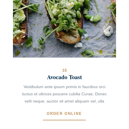
15
Avocado Toast
Vestibulum ante ipsum primis in faucibus orci
luctus et ultrices posuere cubilia Curae; Donec
velit neque, auctor sit amet aliquam vel, ulla
ORDER ONLINE