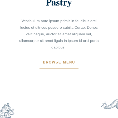
Pastry
Vestibulum ante ipsum primis in faucibus orci
luctus et ultrices posuere cubilia Curae; Donec
velit neque, auctor sit amet aliquam vel,
ullamcorper sit amet ligula in ipsum id orci porta
dapibus.
BROWSE MENU