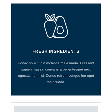
FRESH INGREDIENTS
Donec sollicitudin molestie malesuada. Praesent
sapien massa, convallis a pellentesque nec,
egestas non nisi. Donec rutrum congue leo eget
malesuada.