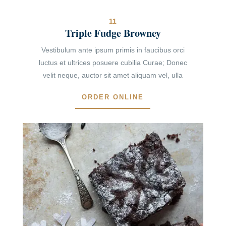
11
Triple Fudge Browney
Vestibulum ante ipsum primis in faucibus orci
luctus et ultrices posuere cubilia Curae; Donec
velit neque, auctor sit amet aliquam vel, ulla
ORDER ONLINE