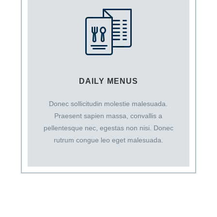
DAILY MENUS
Donec sollicitudin molestie malesuada.
Praesent sapien massa, convallis a
pellentesque nec, egestas non nisi. Donec
rutrum congue leo eget malesuada.