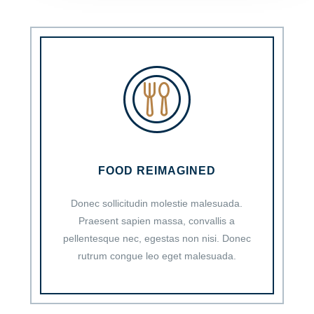
FOOD REIMAGINED
Donec sollicitudin molestie malesuada.
Praesent sapien massa, convallis a
pellentesque nec, egestas non nisi. Donec
rutrum congue leo eget malesuada.