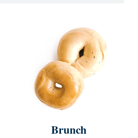
Brunch