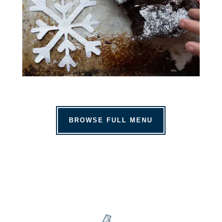
BROWSE FULL MENU